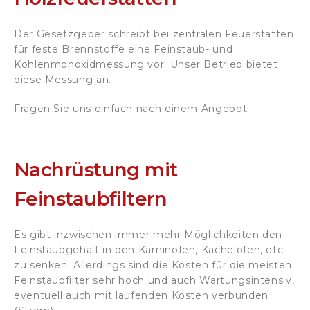
Der Gesetzgeber schreibt bei zentralen Feuerstätten
für feste Brennstoffe eine Feinstaub- und
Kohlenmonoxidmessung vor. Unser Betrieb bietet
diese Messung an.
Fragen Sie uns einfach nach einem Angebot.
Nachrüstung mit
Feinstaubfiltern
Es gibt inzwischen immer mehr Möglichkeiten den
Feinstaubgehalt in den Kaminöfen, Kachelöfen, etc.
zu senken. Allerdings sind die Kosten für die meisten
Feinstaubfilter sehr hoch und auch Wartungsintensiv,
eventuell auch mit laufenden Kosten verbunden