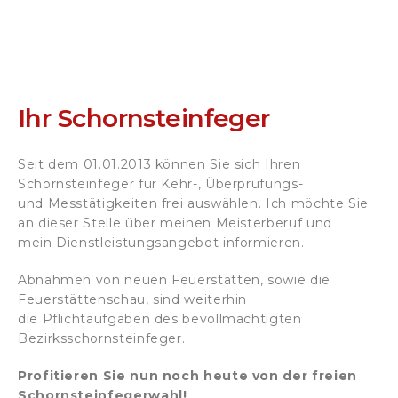
Ihr Schornsteinfeger
Seit dem 01.01.2013 können Sie sich Ihren
Schornsteinfeger für Kehr-, Überprüfungs-
und Messtätigkeiten frei auswählen. Ich möchte Sie
an dieser Stelle über meinen Meisterberuf und
mein Dienstleistungsangebot informieren.
Abnahmen von neuen Feuerstätten, sowie die
Feuerstättenschau, sind weiterhin
die Pflichtaufgaben des bevollmächtigten
Bezirksschornsteinfeger.
Profitieren Sie nun noch heute von der freien
Schornsteinfegerwahl!