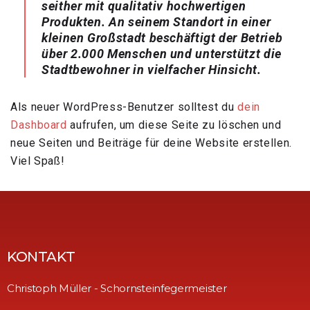
seither mit qualitativ hochwertigen
Produkten. An seinem Standort in einer
kleinen Großstadt beschäftigt der Betrieb
über 2.000 Menschen und unterstützt die
Stadtbewohner in vielfacher Hinsicht.
Als neuer WordPress-Benutzer solltest du
dein
Dashboard
aufrufen, um diese Seite zu löschen und
neue Seiten und Beiträge für deine Website erstellen.
Viel Spaß!
KONTAKT
Christoph Müller - Schornsteinfegermeister