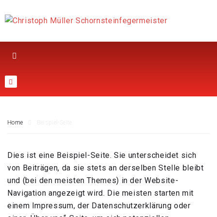
Home
Beispiel-Seite
Dies ist eine Beispiel-Seite. Sie unterscheidet sich
von Beiträgen, da sie stets an derselben Stelle bleibt
und (bei den meisten Themes) in der Website-
Navigation angezeigt wird. Die meisten starten mit
einem Impressum, der Datenschutzerklärung oder